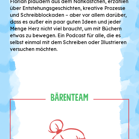
Florian plaudern aus dem Nähkästchen, erzählen
über Entstehungsgeschichten, kreative Prozesse
und Schreibblockaden – aber vor allem darüber,
dass es außer ein paar guten Ideen und jeder
Menge Herz nicht viel braucht, um mit Büchern
etwas zu bewegen. Ein Podcast für alle, die es
selbst einmal mit dem Schreiben oder Illustrieren
versuchen möchten.
Bärenteam