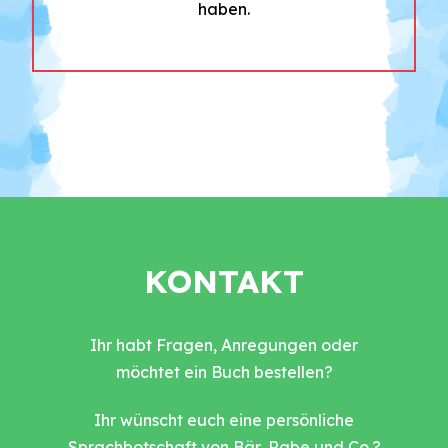
haben.
KONTAKT
Ihr habt Fragen, Anregungen oder
möchtet ein Buch bestellen?
Ihr wünscht euch eine persönliche
Sprachbotschaft von Bär, Rabe und Co.?