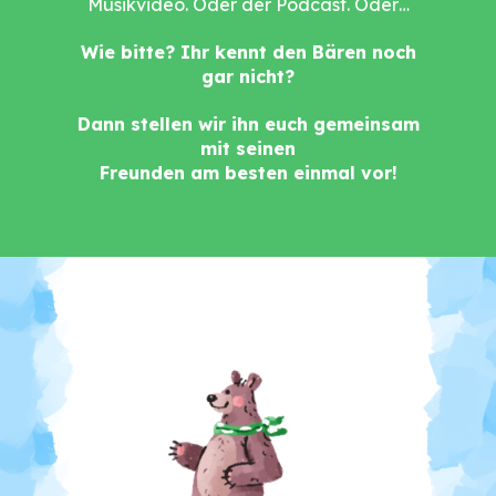
Musikvideo. Oder der Podcast. Oder…
Wie bitte? Ihr kennt den Bären noch
gar nicht?
Dann stellen wir ihn euch gemeinsam
mit seinen
Freunden am besten einmal vor!