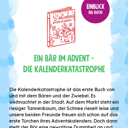
EINBLICK
INS BUCH!
Ein Bär im Advent -
Die Kalenderkatastrophe
Die Kalenderkatastrophe ist das erste Buch von
und mit dem Bären und der Zwiebel. Es
weihnachtet in der Stadt. Auf dem Markt steht ein
riesiger Tannenbaum, der Schnee rieselt leise und
unsere beiden Freunde freuen sich schon auf das
erste Türchen ihres Adventskalenders. Doch dann
stellt der Bär eine gewaltige Dummheit an und