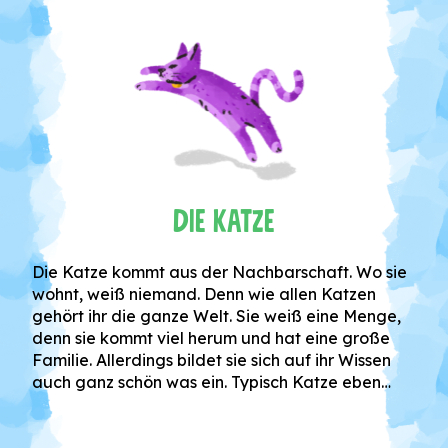
Die Katze
Die Katze kommt aus der Nachbarschaft. Wo sie
wohnt, weiß niemand. Denn wie allen Katzen
gehört ihr die ganze Welt. Sie weiß eine Menge,
denn sie kommt viel herum und hat eine große
Familie. Allerdings bildet sie sich auf ihr Wissen
auch ganz schön was ein. Typisch Katze eben…