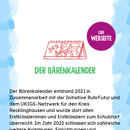
ZUR
WEBSEITE
Der Bärenkalender
Der Bärenkalender entstand 2021 in
Zusammenarbeit mit der Initiative RuhrFutur und
dem ÜKIGS-Netzwerk für den Kreis
Recklinghausen und wurde dort allen
Erstklässlerinnen und Erstklässlern zum Schulstart
überreicht. Im Jahr 2022 schlossen sich zahlreiche
weitere Kommunen, Einrichtungen und