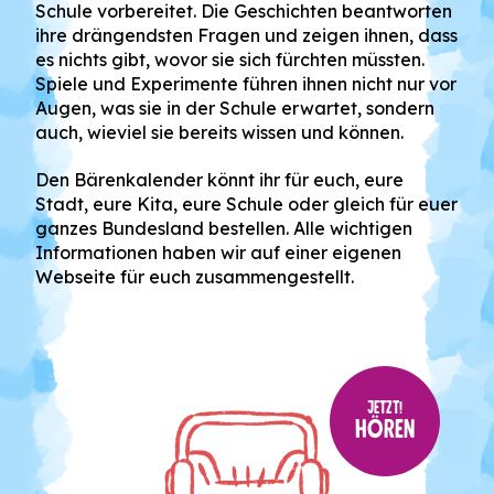
Schule vorbereitet. Die Geschichten beantworten
ihre drängendsten Fragen und zeigen ihnen, dass
es nichts gibt, wovor sie sich fürchten müssten.
Spiele und Experimente führen ihnen nicht nur vor
Augen, was sie in der Schule erwartet, sondern
auch, wieviel sie bereits wissen und können.
Den Bärenkalender könnt ihr für euch, eure
Stadt, eure Kita, eure Schule oder gleich für euer
ganzes Bundesland bestellen. Alle wichtigen
Informationen haben wir auf einer eigenen
Webseite für euch zusammengestellt.
JETZT!
HÖREN