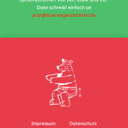
Dann schreibt einfach an
post@baerengeschichten.de
Impressum
Datenschutz