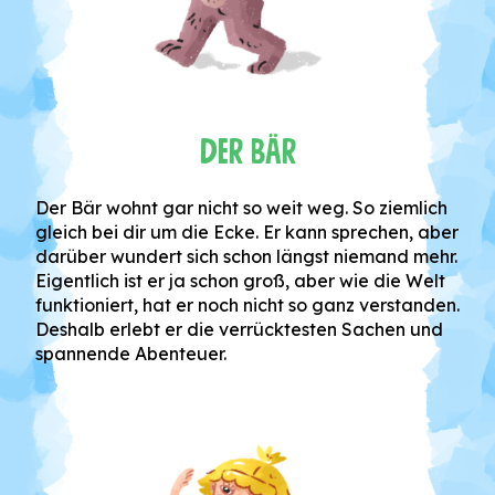
Der Bär
Der Bär wohnt gar nicht so weit weg. So ziemlich
gleich bei dir um die Ecke. Er kann sprechen, aber
darüber wundert sich schon längst niemand mehr.
Eigentlich ist er ja schon groß, aber wie die Welt
funktioniert, hat er noch nicht so ganz verstanden.
Deshalb erlebt er die verrücktesten Sachen und
spannende Abenteuer.