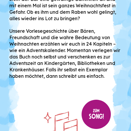
mit einem Mal ist sein ganzes Weihnachtsfest in
Gefahr. Ob es ihm und dem Raben wohl gelingt,
alles wieder ins Lot zu bringen?
Unsere Vorlesegeschichte über Bären,
Freundschaft und die wahre Bedeutung von
Weihnachten erzählen wir euch in 24 Kapiteln –
wie ein Adventskalender. Momentan verlegen wir
das Buch noch selbst und verschenken es zur
Adventszeit an Kindergärten, Bibliotheken und
Krankenhäuser. Falls ihr selbst ein Exemplar
haben möchtet, dann schreibt uns einfach.
ZUM
SONG!