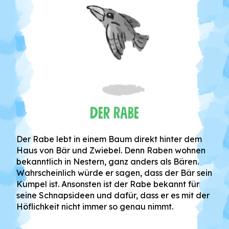
Der Rabe
Der Rabe lebt in einem Baum direkt hinter dem
Haus von Bär und Zwiebel. Denn Raben wohnen
bekanntlich in Nestern, ganz anders als Bären.
Wahrscheinlich würde er sagen, dass der Bär sein
Kumpel ist. Ansonsten ist der Rabe bekannt für
seine Schnapsideen und dafür, dass er es mit der
Höflichkeit nicht immer so genau nimmt.