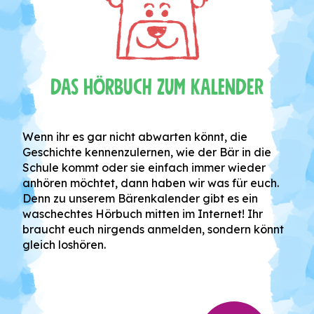
Das Hörbuch zum Kalender
Wenn ihr es gar nicht abwarten könnt, die
Geschichte kennenzulernen, wie der Bär in die
Schule kommt oder sie einfach immer wieder
anhören möchtet, dann haben wir was für euch.
Denn zu unserem Bärenkalender gibt es ein
waschechtes Hörbuch mitten im Internet! Ihr
braucht euch nirgends anmelden, sondern könnt
gleich loshören.