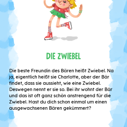
Die Zwiebel
Die beste Freundin des Bären heißt Zwiebel. Na
ja, eigentlich heißt sie Charlotte, aber der Bär
findet, dass sie aussieht, wie eine Zwiebel.
Deswegen nennt er sie so. Bei ihr wohnt der Bär
und das ist oft ganz schön anstrengend für die
Zwiebel. Hast du dich schon einmal um einen
ausgewachsenen Bären gekümmert?