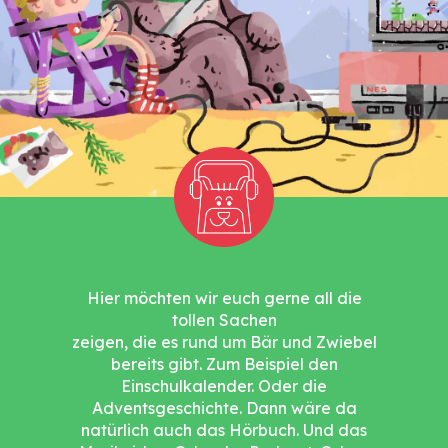
Hier möchten wir euch gerne all die
tollen Sachen
zeigen, die es rund um Bär und Zwiebel
bereits gibt. Zum Beispiel den
Einschulkalender. Oder die
Adventsgeschichte. Dann wäre da
natürlich auch das Hörbuch. Und das