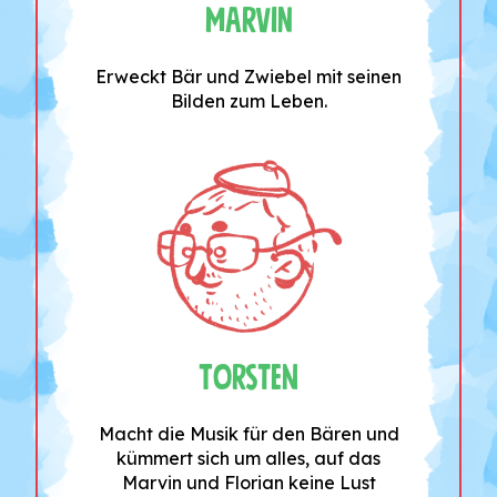
Marvin
Erweckt Bär und Zwiebel mit seinen
Bilden zum Leben.
Torsten
Macht die Musik für den Bären und
kümmert sich um alles, auf das
Marvin und Florian keine Lust