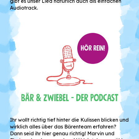
gibt es unser Lied natürlich auch als einfachen
Audiotrack.
HÖR REIN!
Bär & Zwiebel - Der Podcast
Ihr wollt richtig tief hinter die Kulissen blicken und
wirklich alles über das Bärenteam erfahren?
Dann seid ihr hier genau richtig! Marvin und